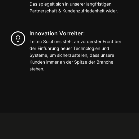
Das spiegelt sich in unserer langfristigen
Partnerschaft & Kundenzufriedenheit wider.
Innovation Vorreiter:
Teltec Solutions steht an vorderster Front bei
der Einführung neuer Technologien und
Systeme, um sicherzustellen, dass unsere
Kunden immer an der Spitze der Branche
stehen.