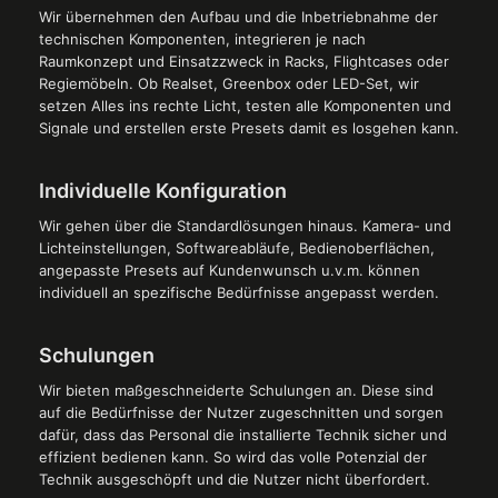
Wir übernehmen den Aufbau und die Inbetriebnahme der
technischen Komponenten, integrieren je nach
Raumkonzept und Einsatzzweck in Racks, Flightcases oder
Regiemöbeln. Ob Realset, Greenbox oder LED-Set, wir
setzen Alles ins rechte Licht, testen alle Komponenten und
Signale und erstellen erste Presets damit es losgehen kann.
Individuelle Konfiguration
Wir gehen über die Standardlösungen hinaus. Kamera- und
Lichteinstellungen, Softwareabläufe, Bedienoberflächen,
angepasste Presets auf Kundenwunsch u.v.m. können
individuell an spezifische Bedürfnisse angepasst werden.
Schulungen
Wir bieten maßgeschneiderte Schulungen an. Diese sind
auf die Bedürfnisse der Nutzer zugeschnitten und sorgen
dafür, dass das Personal die installierte Technik sicher und
effizient bedienen kann. So wird das volle Potenzial der
Technik ausgeschöpft und die Nutzer nicht überfordert.