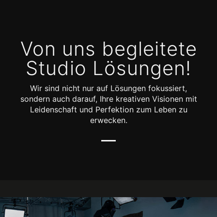
Von uns begleitete
Studio Lösungen!
Wir sind nicht nur auf Lösungen fokussiert,
sondern auch darauf, Ihre kreativen Visionen mit
Leidenschaft und Perfektion zum Leben zu
erwecken.