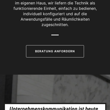
im eigenen Haus, wir liefern die Technik als
funktionierende Einheit, einfach zu bedienen,
individuell konfiguriert und auf die
Anwendungsfälle und Räumlichkeiten
zugeschnitten.
BERATUNG ANFORDERN