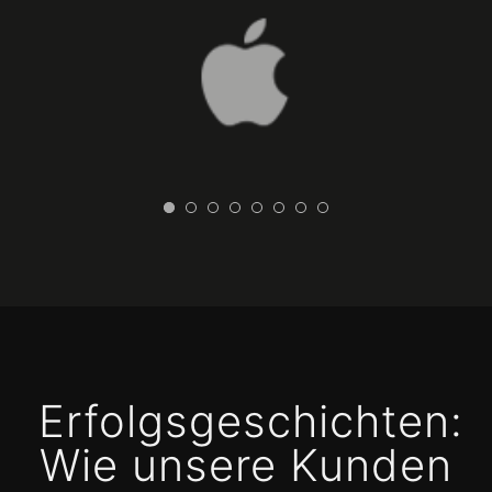
Erfolgsgeschichten:
Wie unsere Kunden