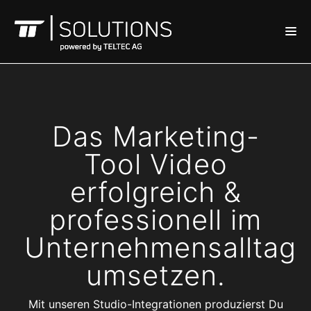
Das Marketing-
Tool Video
erfolgreich &
professionell im
Unternehmensalltag
umsetzen.
Mit unseren Studio-Integrationen produzierst Du