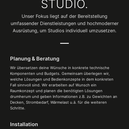
STUDIO.
Unser Fokus liegt auf der Bereitstellung
umfassender Dienstleistungen und hochmoderner
Ausrüstung, um Studios individuell umzusetzen.
Planung & Beratung
Wir übersetzen deine Wünsche in konkrete technische
Komponenten und Budgets. Gemeinsam überlegen wir,
welche Lösungen und Bedienkonzepte in dem konkreten
Fall sinnvoll sind. Wir erarbeiten auf Wunsch ein
Raumkonzept und planen die benötigten Lösungen
drumherum und geben Informationen z.B. zu Gewichten an
Decken, Strombedarf, Wärmelast u.ä. für die weiteren
Schritte.
Installation