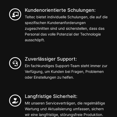
Kundenorientierte Schulungen:
Teltec bietet individuelle Schulungen, die auf die
spezifischen Kundenanforderungen
zugeschnitten sind und sicherstellen, dass das
Personal das volle Potenzial der Technologie
ausschöpft.
Zuverlässiger Support:
Ein fachkundiges Support-Team steht immer zur
Verfügung, um Kunden bei Fragen, Problemen
oder Einstellungen zu helfen.
Langfristige Sicherheit:
Mit unseren Serviceverträgen, die regelmäßige
Wartung und Aktualisierung umfassen, sichern
wir eine langfristige, störungsfreie Produktion.