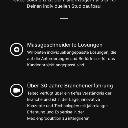
Deinen individuellen Studioaufbau!
Massgeschneiderte Lösungen
Wir bieten individuell angepasste Lösungen, die
auf die Anforderungen und Bedürfnisse für das
Kundenprojekt angepasst sind.
Über 30 Jahre Branchenerfahrung
Teltec verfügt über ein tiefes Verständnis der
Branche und ist in der Lage, innovative
Konzepte und Technologien mit jahrelanger
Erfahrung und Expertise in der
Medienproduktion zu intergrieren.