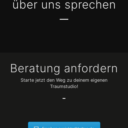
über uns sprechen
Beratung anfordern
Starte jetzt den Weg zu deinem eigenen
Traumstudio!