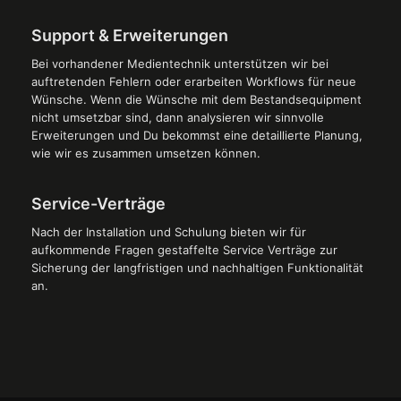
Support & Erweiterungen
Bei vorhandener Medientechnik unterstützen wir bei
auftretenden Fehlern oder erarbeiten Workflows für neue
Wünsche. Wenn die Wünsche mit dem Bestandsequipment
nicht umsetzbar sind, dann analysieren wir sinnvolle
Erweiterungen und Du bekommst eine detaillierte Planung,
wie wir es zusammen umsetzen können.
Service-Verträge
Nach der Installation und Schulung bieten wir für
aufkommende Fragen gestaffelte Service Verträge zur
Sicherung der langfristigen und nachhaltigen Funktionalität
an.