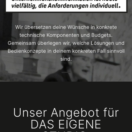
Wir übersetzen deine Wünsche in konkrete
technische Komponenten und Budgets.
Gemeinsam überlegen wir, welche Lösungen und
Bedienkonzepte in deinem konkreten Fall sinnvoll
sind.
Unser Angebot für
DAS EIGENE